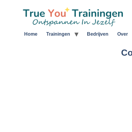
Home
Trainingen
Bedrijven
Over
Co