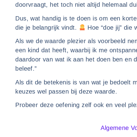
doorvraagt, het toch niet altijd helemaal dui
Dus, wat handig is te doen is om een korte
die je belangrijk vindt.
Hoe “doe jij” die 
Als we de waarde plezier als voorbeeld neme
een kind dat heeft, waarbij ik me ontspanne
daardoor van wat ik aan het doen ben en d
beleef.”
Als dit de betekenis is van wat je bedoelt 
keuzes wel passen bij deze waarde.
Probeer deze oefening zelf ook en veel ple
Algemene V