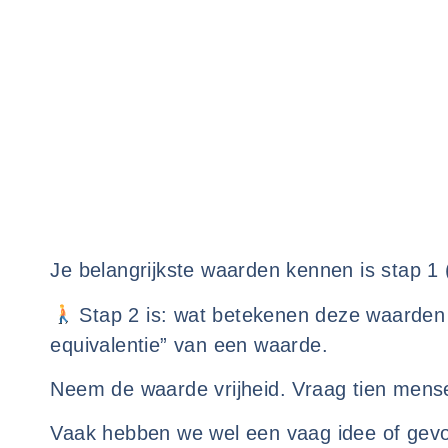
Je belangrijkste waarden kennen is stap 1 
Stap 2 is: wat betekenen deze waarden
equivalentie” van een waarde.
Neem de waarde vrijheid. Vraag tien mense
Vaak hebben we wel een vaag idee of gevoe