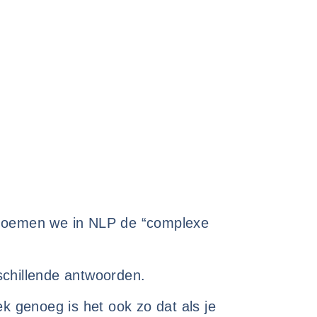
 noemen we in NLP de “complexe
schillende antwoorden.
 genoeg is het ook zo dat als je