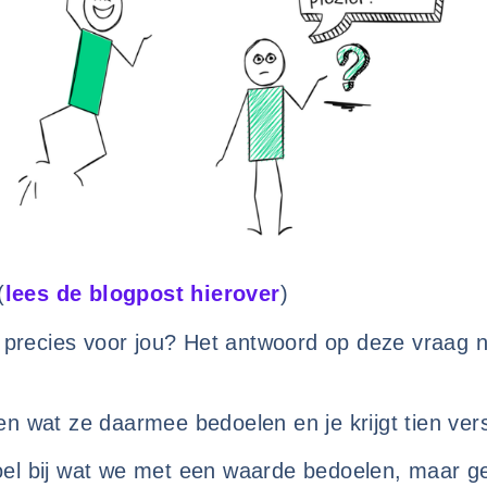
(
lees de blogpost hierover
)
 precies voor jou? Het antwoord op deze vraag
n wat ze daarmee bedoelen en je krijgt tien ver
l bij wat we met een waarde bedoelen, maar gek